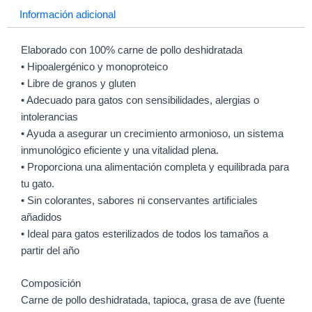
Información adicional
Elaborado con 100% carne de pollo deshidratada
• Hipoalergénico y monoproteico
• Libre de granos y gluten
• Adecuado para gatos con sensibilidades, alergias o
intolerancias
• Ayuda a asegurar un crecimiento armonioso, un sistema
inmunológico eficiente y una vitalidad plena.
• Proporciona una alimentación completa y equilibrada para
tu gato.
• Sin colorantes, sabores ni conservantes artificiales
añadidos
• Ideal para gatos esterilizados de todos los tamaños a
partir del año
Composición
Carne de pollo deshidratada, tapioca, grasa de ave (fuente