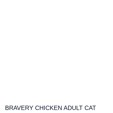
BRAVERY CHICKEN ADULT CAT