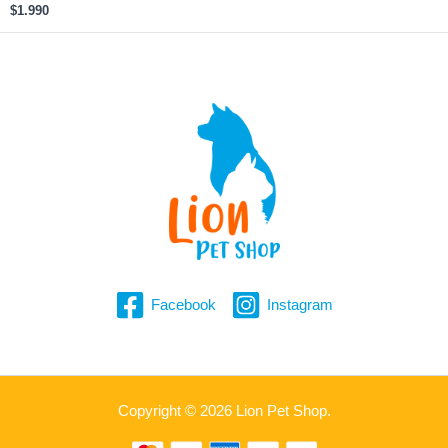
$
1.990
Facebook
Instagram
Copyright © 2026 Lion Pet Shop.