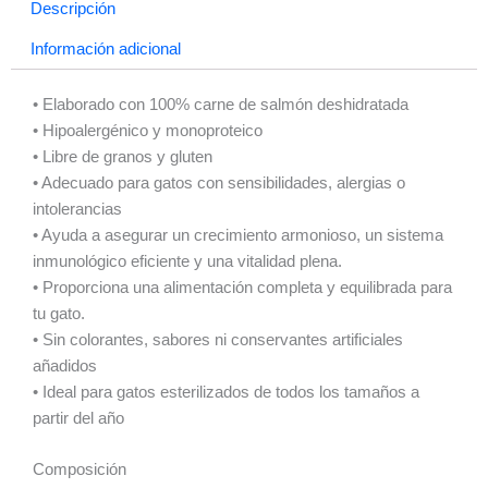
Descripción
Información adicional
• Elaborado con 100% carne de salmón deshidratada
• Hipoalergénico y monoproteico
• Libre de granos y gluten
• Adecuado para gatos con sensibilidades, alergias o
intolerancias
• Ayuda a asegurar un crecimiento armonioso, un sistema
inmunológico eficiente y una vitalidad plena.
• Proporciona una alimentación completa y equilibrada para
tu gato.
• Sin colorantes, sabores ni conservantes artificiales
añadidos
• Ideal para gatos esterilizados de todos los tamaños a
partir del año
Composición