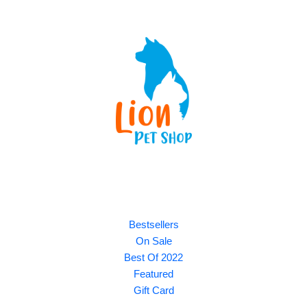
Explore
Bestsellers
On Sale
Best Of 2022
Featured
Gift Card