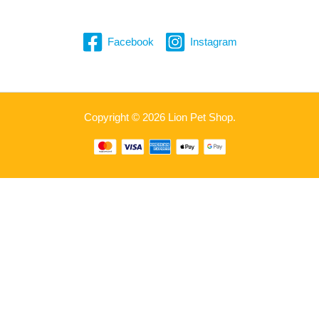
Facebook
Instagram
Copyright © 2026 Lion Pet Shop.