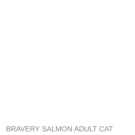
BRAVERY SALMON ADULT CAT