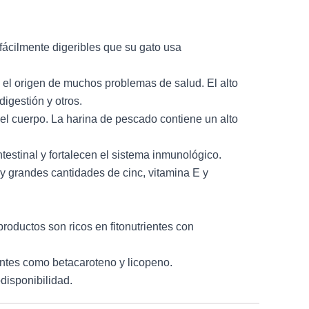
ácilmente digeribles que su gato usa
 el origen de muchos problemas de salud. El alto
igestión y otros.
el cuerpo. La harina de pescado contiene un alto
testinal y fortalecen el sistema inmunológico.
 y grandes cantidades de cinc, vitamina E y
roductos son ricos en fitonutrientes con
antes como betacaroteno y licopeno.
disponibilidad.