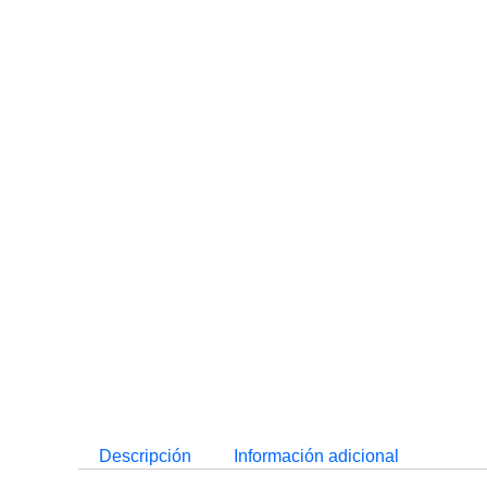
Descripción
Información adicional