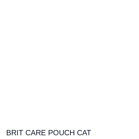
BRIT CARE POUCH CAT