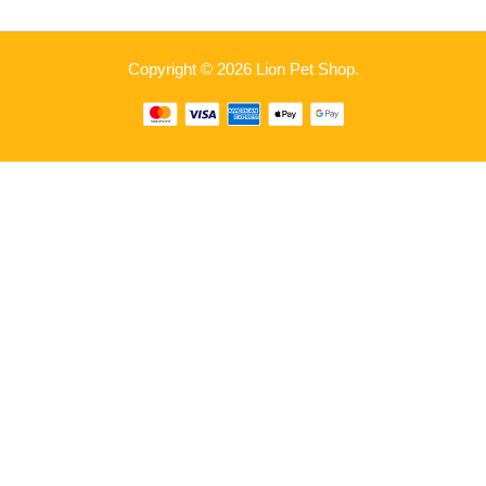
Copyright © 2026 Lion Pet Shop.