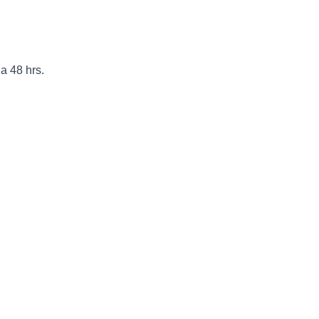
a 48 hrs.