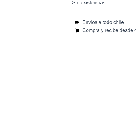
Sin existencias
Envios a todo chile
Compra y recibe desde 4 