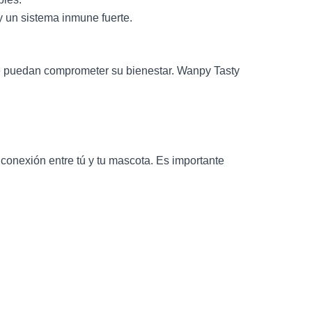
y un sistema inmune fuerte.
que puedan comprometer su bienestar. Wanpy Tasty
onexión entre tú y tu mascota. Es importante