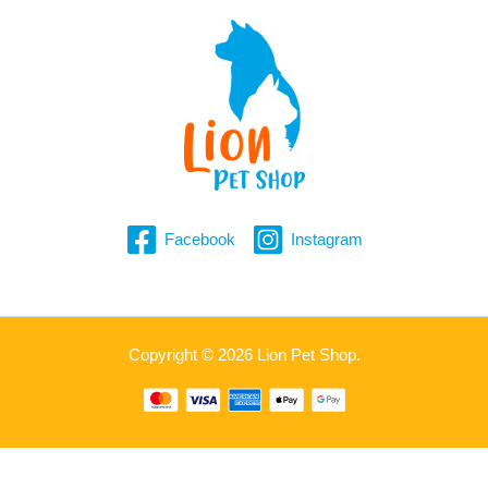
Facebook
Instagram
Copyright © 2026 Lion Pet Shop.