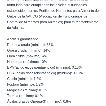
formulado para cumplir con los niveles nutricionales
establecidos por los Perfiles de Nutrientes para Alimento de
Gatos de la AAFCO (Asociación de Funcionarios de
Control de Alimentos para Animales) para el Mantenimiento
de Adultos.
Análisis garantizado
Proteína cruda (mínimo): 33%
Grasa cruda (mínimo): 14%
Fibra cruda (máximo): 4%
Humedad (máximo): 10%
EPA (ácido eicosapentaenoico) (mínimo): 0.15%
DHA (ácido docosahexaenoico) (mínimo): 0.15%
Calcio (mínimo): 1.8%
Fósforo (mínimo): 1.2%
Magnesio (mínimo): 0.1%
Taurina (mínimo): 0.1%
Ácidos grasos Omega-3* (mínimo): 0.6%