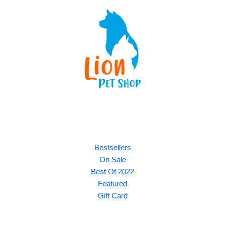
Explore
Bestsellers
On Sale
Best Of 2022
Featured
Gift Card