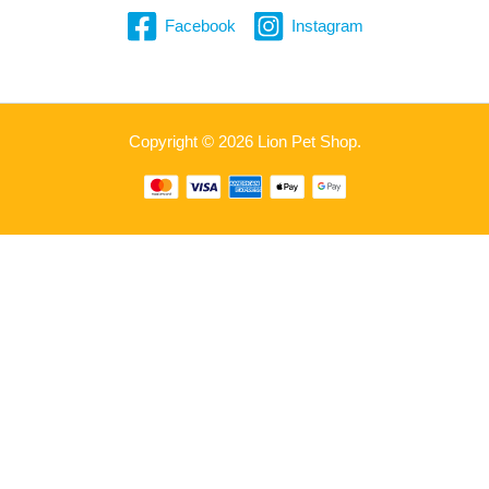
Facebook
Instagram
Copyright © 2026 Lion Pet Shop.