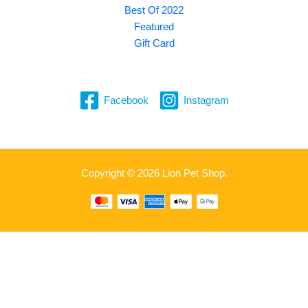
Best Of 2022
Featured
Gift Card
Facebook
Instagram
Copyright © 2026 Lion Pet Shop.