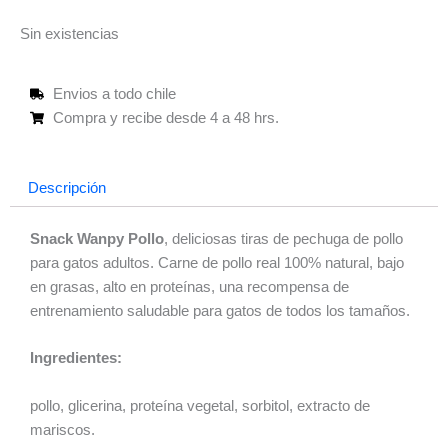
Sin existencias
Envios a todo chile
Compra y recibe desde 4 a 48 hrs.
Descripción
Snack Wanpy Pollo
, deliciosas tiras de pechuga de pollo
para gatos adultos. Carne de pollo real 100% natural, bajo
en grasas, alto en proteínas, una recompensa de
entrenamiento saludable para gatos de todos los tamaños.
Ingredientes:
pollo, glicerina, proteína vegetal, sorbitol, extracto de
mariscos.