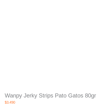
Wanpy Jerky Strips Pato Gatos 80gr
$
3.490