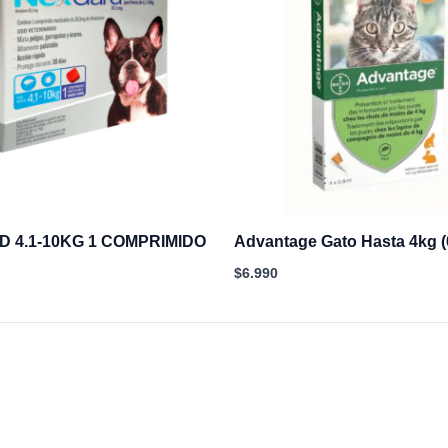
 4.1-10KG 1 COMPRIMIDO
Advantage Gato Hasta 4kg (
$
6.990