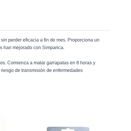
in perder eficacia a fin de mes. Proporciona un
gas han mejorado con Simparica.
vos. Comienza a matar garrapatas en 8 horas y
el riesgo de transmisión de enfermedades