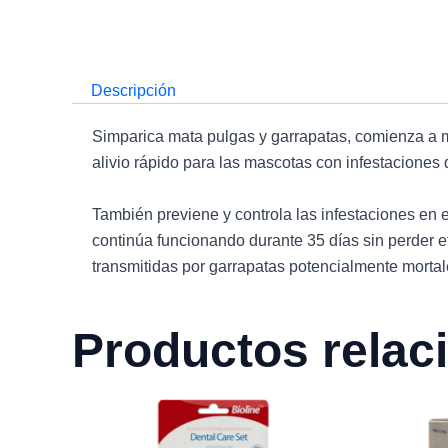
Descripción
Simparica mata pulgas y garrapatas, comienza a ma
alivio rápido para las mascotas con infestaciones 
También previene y controla las infestaciones en
continúa funcionando durante 35 días sin perder e
transmitidas por garrapatas potencialmente mortal
Productos relac