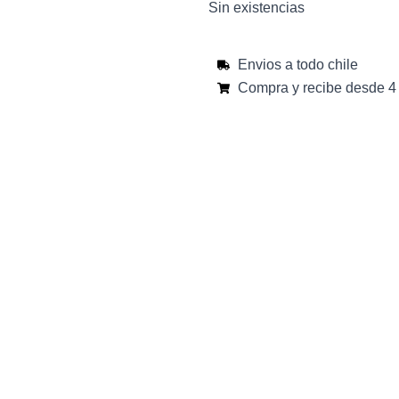
Sin existencias
Envios a todo chile
Compra y recibe desde 4 