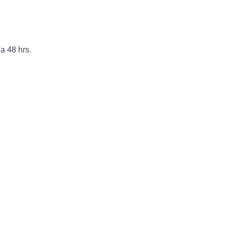
a 48 hrs.