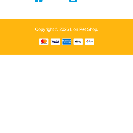
Copyright © 2026 Lion Pet Shop.