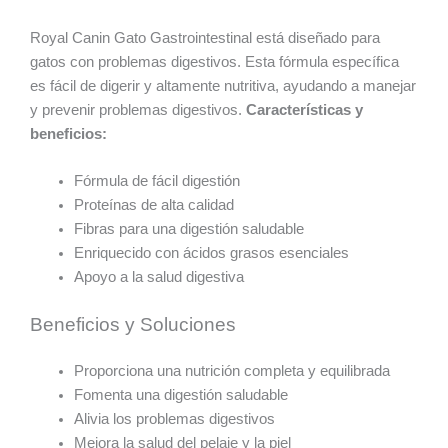
Royal Canin Gato Gastrointestinal está diseñado para
gatos con problemas digestivos. Esta fórmula específica
es fácil de digerir y altamente nutritiva, ayudando a manejar
y prevenir problemas digestivos.
Características y
beneficios:
Fórmula de fácil digestión
Proteínas de alta calidad
Fibras para una digestión saludable
Enriquecido con ácidos grasos esenciales
Apoyo a la salud digestiva
Beneficios y Soluciones
Proporciona una nutrición completa y equilibrada
Fomenta una digestión saludable
Alivia los problemas digestivos
Mejora la salud del pelaje y la piel