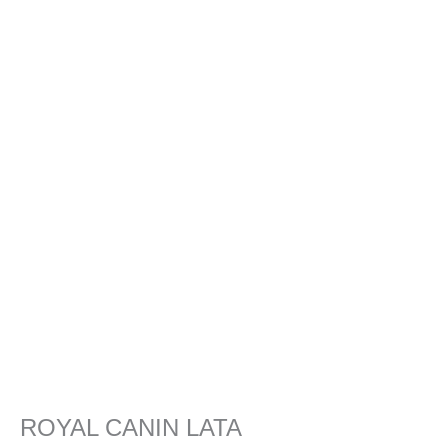
ROYAL CANIN LATA