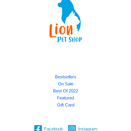
Explore
Bestsellers
On Sale
Best Of 2022
Featured
Gift Card
Facebook
Instagram