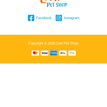
Facebook
Instagram
Copyright © 2026 Lion Pet Shop.