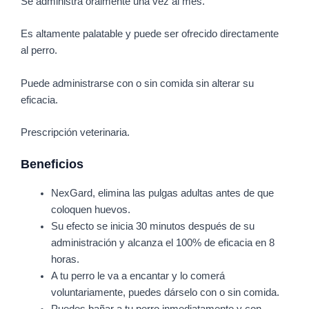
Se administra oralmente una vez al mes.
Es altamente palatable y puede ser ofrecido directamente
al perro.
Puede administrarse con o sin comida sin alterar su
eficacia.
Prescripción veterinaria.
Beneficios
NexGard, elimina las pulgas adultas antes de que
coloquen huevos.
Su efecto se inicia 30 minutos después de su
administración y alcanza el 100% de eficacia en 8
horas.
A tu perro le va a encantar y lo comerá
voluntariamente, puedes dárselo con o sin comida.