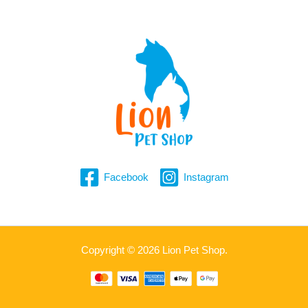
Facebook
Instagram
Copyright © 2026 Lion Pet Shop.