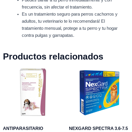
Puedes bañar a tu perro inmediatamente y con
frecuencia, sin afectar el tratamiento.
Es un tratamiento seguro para perros cachorros y
adultos, tu veterinario te lo recomendará! El
tratamiento mensual, protege a tu perro y tu hogar
contra pulgas y garrapatas.
Productos relacionados
ANTIPARASITARIO
NEXGARD SPECTRA 3.6-7.5