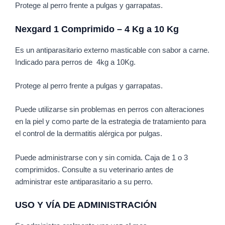
Protege al perro frente a pulgas y garrapatas.
Nexgard 1 Comprimido – 4 Kg a 10 Kg
Es un antiparasitario externo masticable con sabor a carne.
Indicado para perros de 4kg a 10Kg.
Protege al perro frente a pulgas y garrapatas.
Puede utilizarse sin problemas en perros con alteraciones
en la piel y como parte de la estrategia de tratamiento para
el control de la dermatitis alérgica por pulgas.
Puede administrarse con y sin comida. Caja de 1 o 3
comprimidos. Consulte a su veterinario antes de
administrar este antiparasitario a su perro.
USO Y VÍA DE ADMINISTRACIÓN