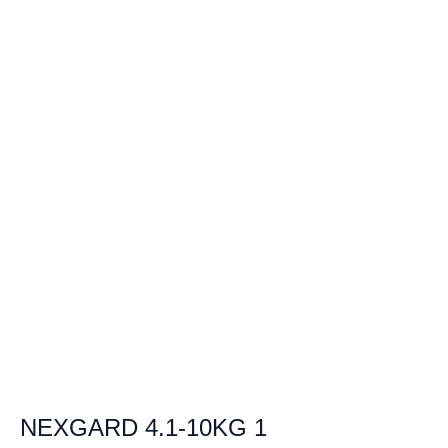
NEXGARD 4.1-10KG 1