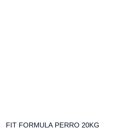
FIT FORMULA PERRO 20KG