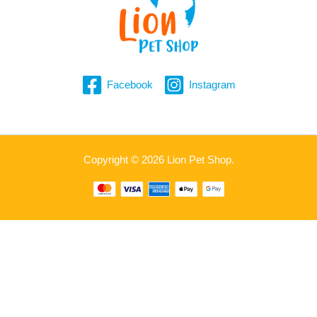
Facebook
Instagram
Copyright © 2026 Lion Pet Shop.