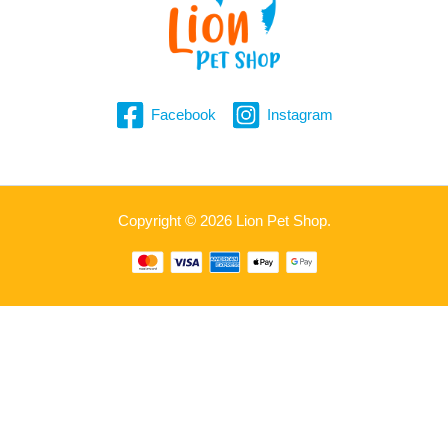
Facebook
Instagram
Copyright © 2026 Lion Pet Shop.