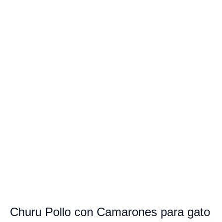
Churu Pollo con Camarones para gato