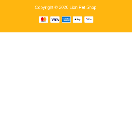
Copyright © 2026 Lion Pet Shop.