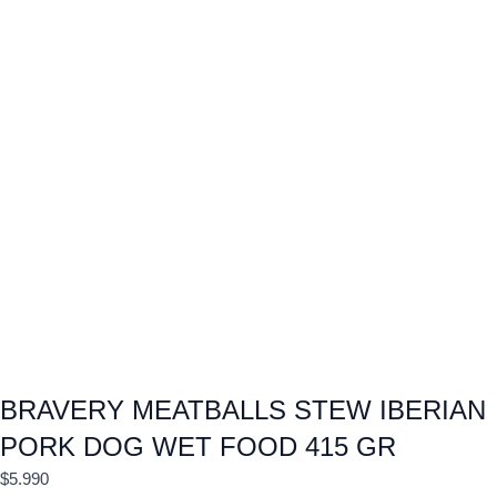
BRAVERY MEATBALLS STEW IBERIAN
PORK DOG WET FOOD 415 GR
$
5.990