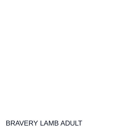
BRAVERY LAMB ADULT