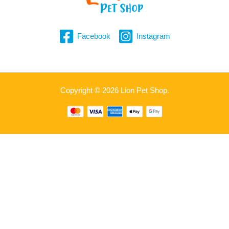
Facebook
Instagram
Copyright © 2026 Lion Pet Shop.