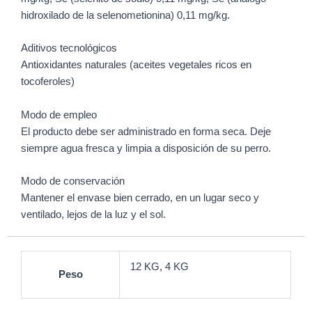
hidroxilado de la selenometionina) 0,11 mg/kg.
Aditivos tecnológicos
Antioxidantes naturales (aceites vegetales ricos en
tocoferoles)
Modo de empleo
El producto debe ser administrado en forma seca. Deje
siempre agua fresca y limpia a disposición de su perro.
Modo de conservación
Mantener el envase bien cerrado, en un lugar seco y
ventilado, lejos de la luz y el sol.
12 KG, 4 KG
Peso