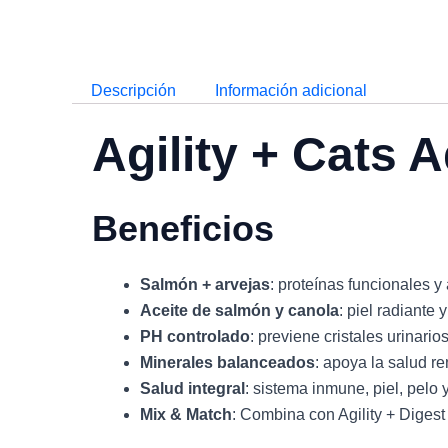
Descripción
Información adicional
Agility + Cats 
Beneficios
Salmón + arvejas
: proteínas funcionales 
Aceite de salmón y canola
: piel radiante y
PH controlado
: previene cristales urinarios
Minerales balanceados
: apoya la salud re
Salud integral
: sistema inmune, piel, pelo y
Mix & Match
: Combina con Agility + Digest