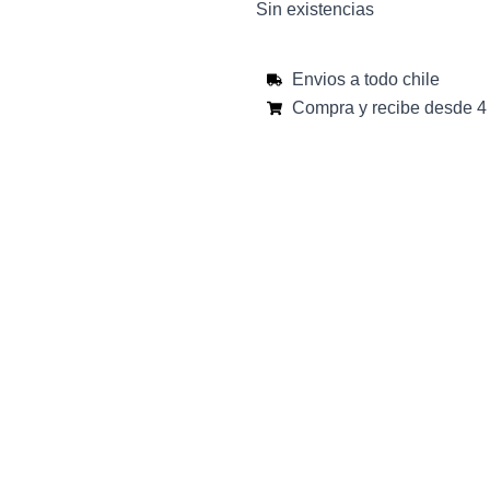
Sin existencias
Envios a todo chile
Compra y recibe desde 4 