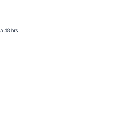
a 48 hrs.