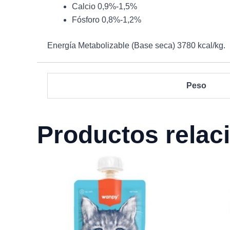
Calcio 0,9%-1,5%
Fósforo 0,8%-1,2%
Energía Metabolizable (Base seca) 3780 kcal/kg.
Peso
Productos relac