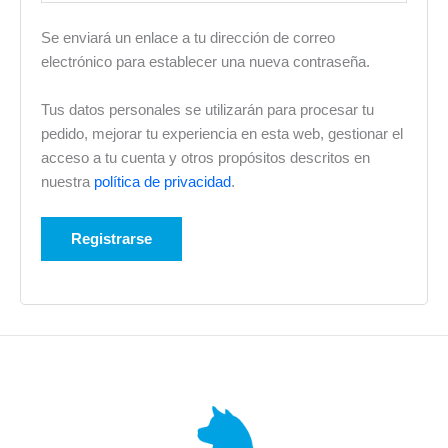
Se enviará un enlace a tu dirección de correo
electrónico para establecer una nueva contraseña.
Tus datos personales se utilizarán para procesar tu
pedido, mejorar tu experiencia en esta web, gestionar el
acceso a tu cuenta y otros propósitos descritos en
nuestra
política de privacidad
.
Registrarse