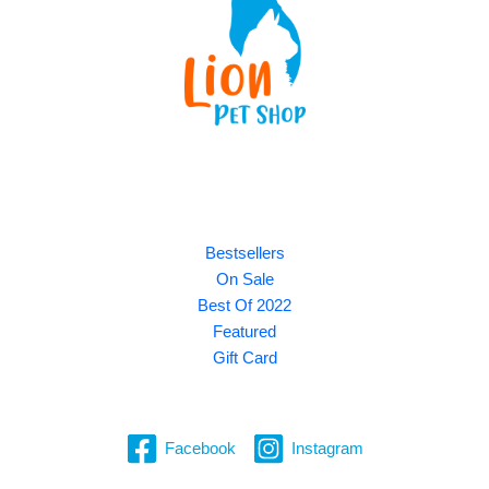
Explore
Bestsellers
On Sale
Best Of 2022
Featured
Gift Card
Facebook
Instagram