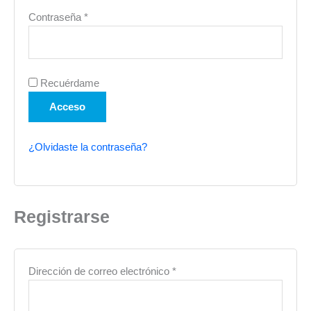
Contraseña
*
Recuérdame
Acceso
¿Olvidaste la contraseña?
Registrarse
Dirección de correo electrónico
*