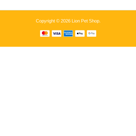
Copyright © 2026 Lion Pet Shop.