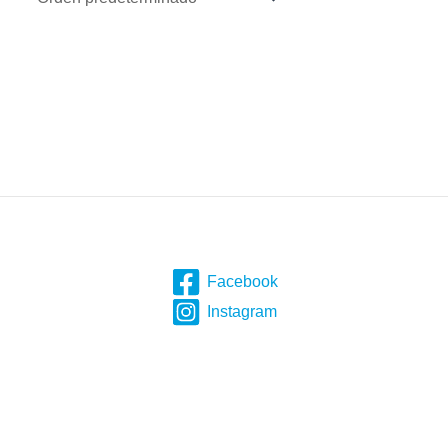
Facebook
Instagram