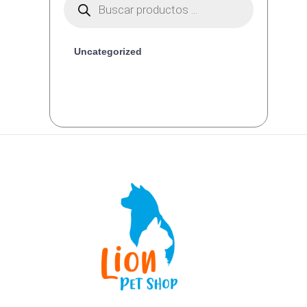
productos
Uncategorized