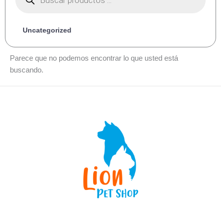
Uncategorized
Parece que no podemos encontrar lo que usted está
buscando.